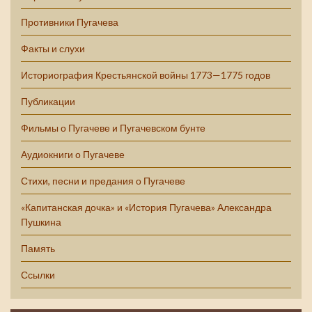
Противники Пугачева
Факты и слухи
Историография Крестьянской войны 1773—1775 годов
Публикации
Фильмы о Пугачеве и Пугачевском бунте
Аудиокниги о Пугачеве
Стихи, песни и предания о Пугачеве
«Капитанская дочка» и «История Пугачева» Александра
Пушкина
Память
Ссылки