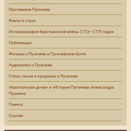
Противники Пугачева
Факты и слухи
Историография Крестьянской войны 1773—1775 годов
Публикации
Фильмы о Пугачеве и Пугачевском бунте
Аудиокниги о Пугачеве
Стихи, песни и предания о Пугачеве
«Капитанская дочка» и «История Пугачева» Александра
Пушкина
Память
Ссылки