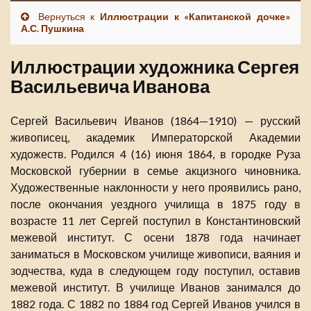
Вернуться к
Иллюстрации к «Капитанской дочке»
А.С. Пушкина
Иллюстрации художника Сергея
Васильевича Иванова
Сергей Васильевич Иванов (1864—1910) — русский
живописец, академик Императорской Академии
художеств. Родился 4 (16) июня 1864, в городке Руза
Московской губернии в семье акцизного чиновника.
Художественные наклонности у него проявились рано,
после окончания уездного училища в 1875 году в
возрасте 11 лет Сергей поступил в Константиновский
межевой институт. С осени 1878 года начинает
заниматься в Московском училище живописи, ваяния и
зодчества, куда в следующем году поступил, оставив
межевой институт. В училище Иванов занимался до
1882 года. С 1882 по 1884 год Сергей Иванов учился в