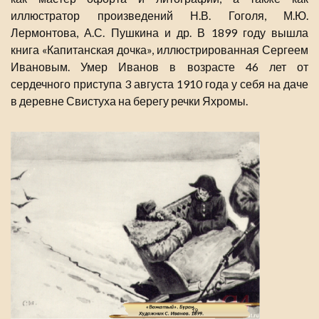
иллюстратор произведений Н.В. Гоголя, М.Ю.
Лермонтова, А.С. Пушкина и др. В 1899 году вышла
книга «Капитанская дочка», иллюстрированная Сергеем
Ивановым. Умер Иванов в возрасте 46 лет от
сердечного приступа 3 августа 1910 года у себя на даче
в деревне Свистуха на берегу речки Яхромы.