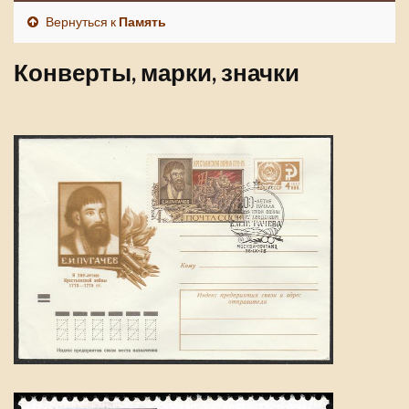
Вернуться к
Память
Конверты, марки, значки