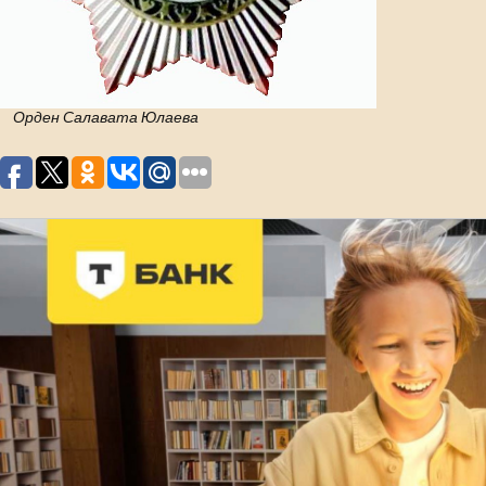
Орден Салавата Юлаева