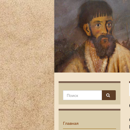
Главная