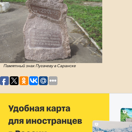
Памятный знак Пугачеву в Саранске