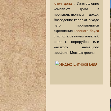
ключ цена
. Изготовление
комплекта дома в
производственных цехах.
Возведение коробки, в ходе
чего производится
скрепление
клееного бруса
с использованием нагелей,
шпилек, перерубов или
жесткого немецкого
профиля. Монтаж кровли.