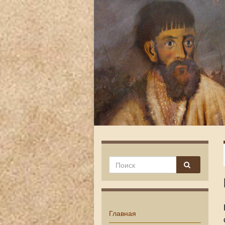
Главная