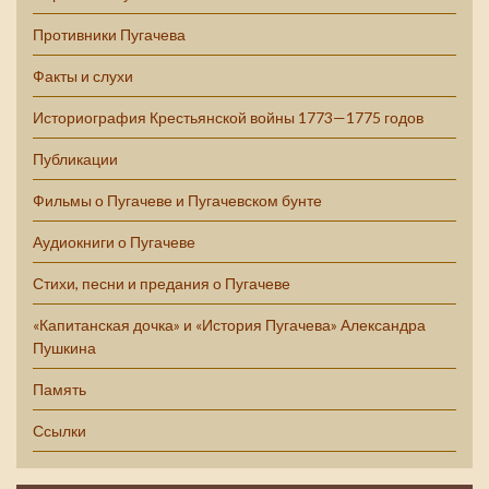
Противники Пугачева
Факты и слухи
Историография Крестьянской войны 1773—1775 годов
Публикации
Фильмы о Пугачеве и Пугачевском бунте
Аудиокниги о Пугачеве
Стихи, песни и предания о Пугачеве
«Капитанская дочка» и «История Пугачева» Александра
Пушкина
Память
Ссылки