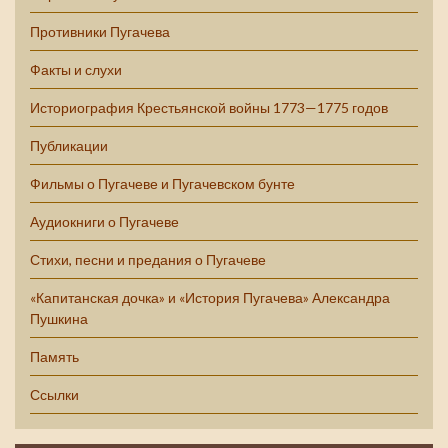
Противники Пугачева
Факты и слухи
Историография Крестьянской войны 1773—1775 годов
Публикации
Фильмы о Пугачеве и Пугачевском бунте
Аудиокниги о Пугачеве
Стихи, песни и предания о Пугачеве
«Капитанская дочка» и «История Пугачева» Александра
Пушкина
Память
Ссылки