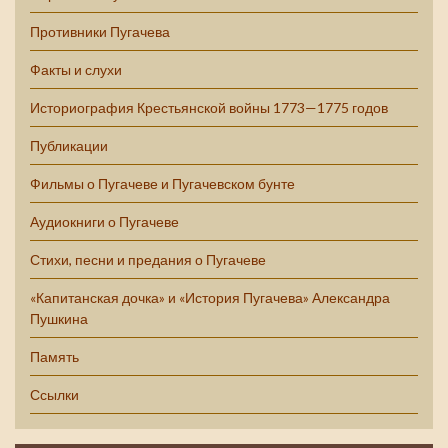
Противники Пугачева
Факты и слухи
Историография Крестьянской войны 1773—1775 годов
Публикации
Фильмы о Пугачеве и Пугачевском бунте
Аудиокниги о Пугачеве
Стихи, песни и предания о Пугачеве
«Капитанская дочка» и «История Пугачева» Александра
Пушкина
Память
Ссылки