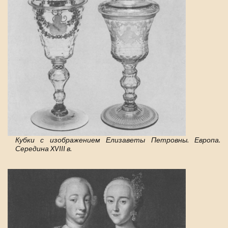
Кубки с изображением Елизаветы Петровны. Европа.
Середина XVIII в.