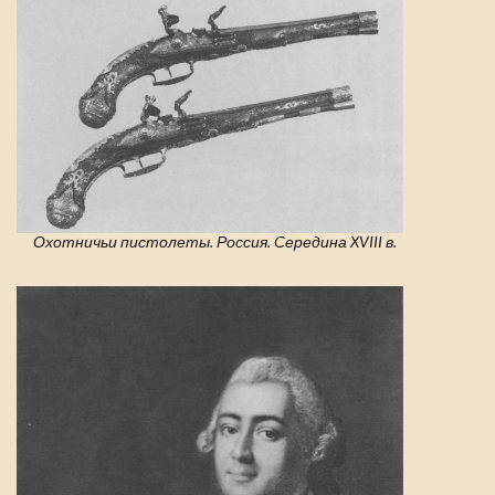
Охотничьи пистолеты. Россия. Середина XVIII в.