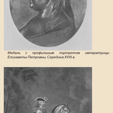
Медаль с профильным портретом императрицы
Елизаветы Петровны. Середина XVIII в.