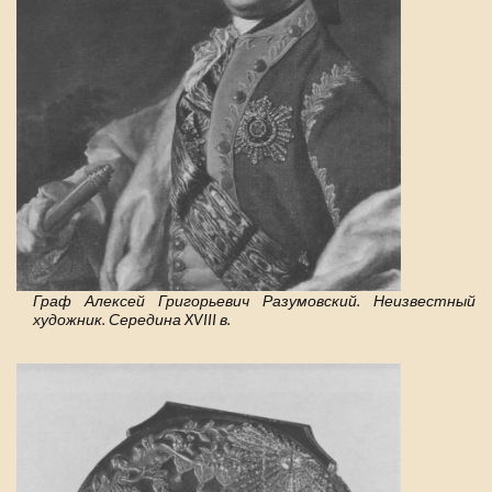
Граф Алексей Григорьевич Разумовский. Неизвестный
художник. Середина XVIII в.