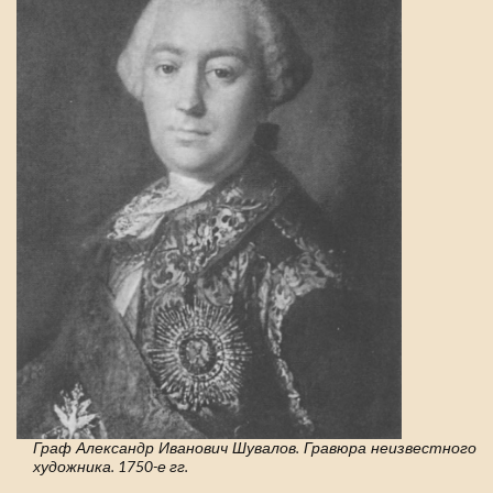
Граф Александр Иванович Шувалов. Гравюра неизвестного
художника. 1750-е гг.