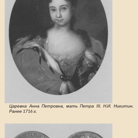
Царевна Анна Петровна, мать Петра III. Н.И. Никитин.
Ранее 1716 г.