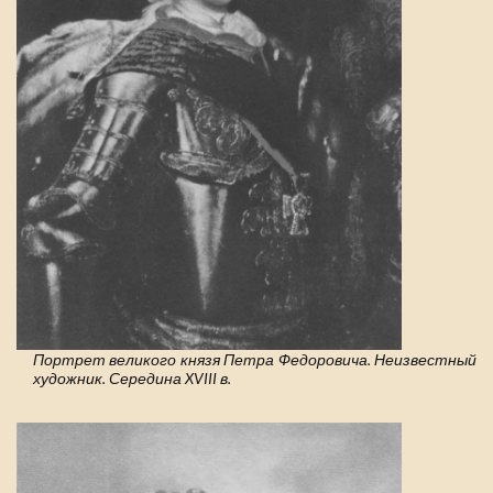
Портрет великого князя Петра Федоровича. Неизвестный
художник. Середина XVIII в.