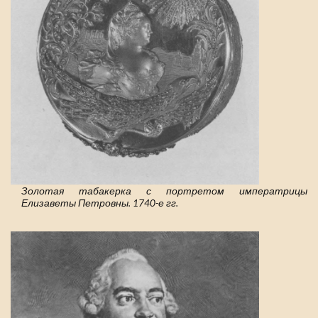
Золотая табакерка с портретом императрицы
Елизаветы Петровны. 1740-е гг.