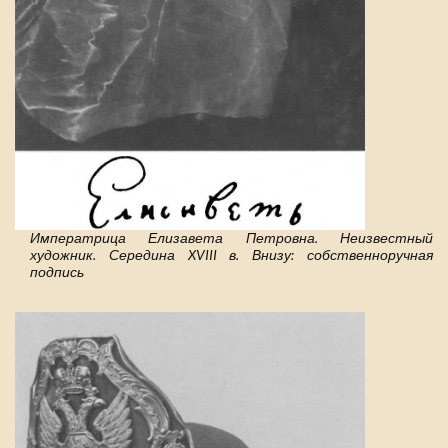
Императрица Елизавета Петровна. Неизвестный
художник. Середина XVIII в. Внизу: собственноручная
подпись