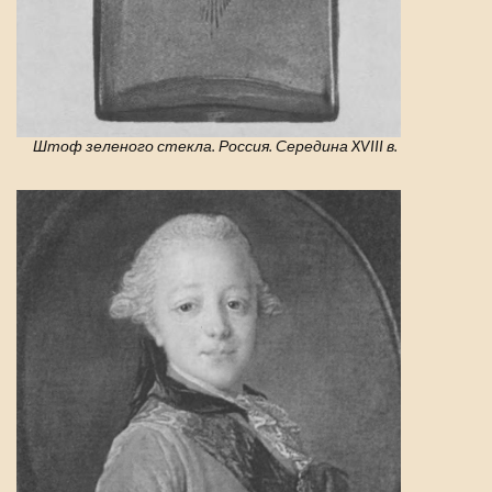
Штоф зеленого стекла. Россия. Середина XVIII в.