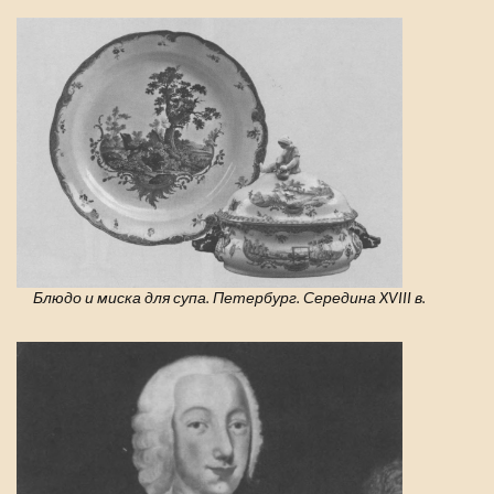
Блюдо и миска для супа. Петербург. Середина XVIII в.