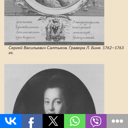
Сергей Васильевич Салтыков. Гравюра Л. Бине. 1762—1763
гг.