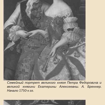
Семейный портрет великого князя Петра Федоровича и
великой княгини Екатерины Алексеевны. А. Бреннер.
Начало 1750-х гг.