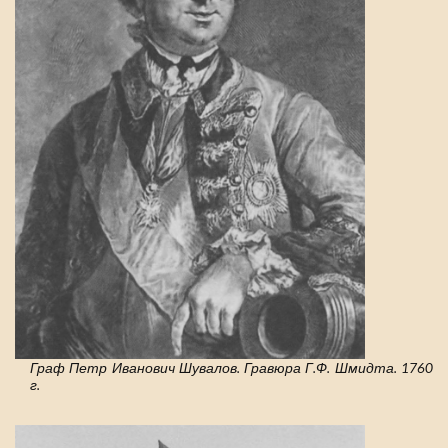
Граф Петр Иванович Шувалов. Гравюра Г.Ф. Шмидта. 1760
г.