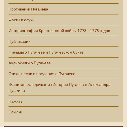
Противники Пугачева
Факты и слухи
Историография Крестьянской войны 1773—1775 годов
Публикации
Фильмы о Пугачеве и Пугачевском бунте
Аудиокниги о Пугачеве
Стихи, песни и предания о Пугачеве
«Капитанская дочка» и «История Пугачева» Александра
Пушкина
Память
Ссылки