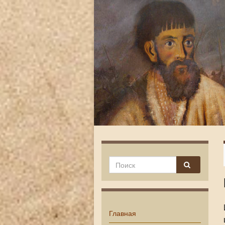
Главная