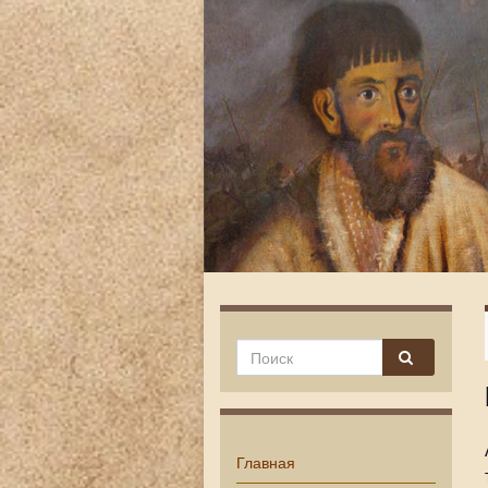
Главная