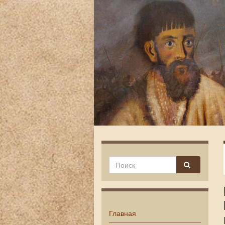
Главная