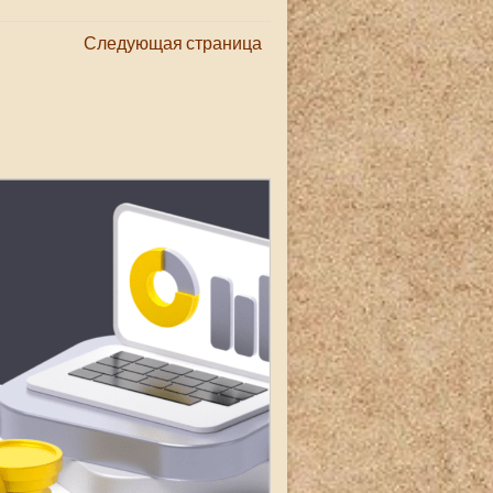
Следующая страница