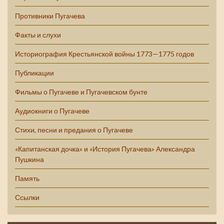
Противники Пугачева
Факты и слухи
Историография Крестьянской войны 1773—1775 годов
Публикации
Фильмы о Пугачеве и Пугачевском бунте
Аудиокниги о Пугачеве
Стихи, песни и предания о Пугачеве
«Капитанская дочка» и «История Пугачева» Александра
Пушкина
Память
Ссылки