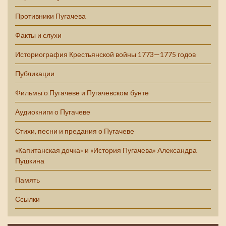
Противники Пугачева
Факты и слухи
Историография Крестьянской войны 1773—1775 годов
Публикации
Фильмы о Пугачеве и Пугачевском бунте
Аудиокниги о Пугачеве
Стихи, песни и предания о Пугачеве
«Капитанская дочка» и «История Пугачева» Александра
Пушкина
Память
Ссылки