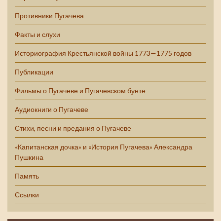
Противники Пугачева
Факты и слухи
Историография Крестьянской войны 1773—1775 годов
Публикации
Фильмы о Пугачеве и Пугачевском бунте
Аудиокниги о Пугачеве
Стихи, песни и предания о Пугачеве
«Капитанская дочка» и «История Пугачева» Александра
Пушкина
Память
Ссылки