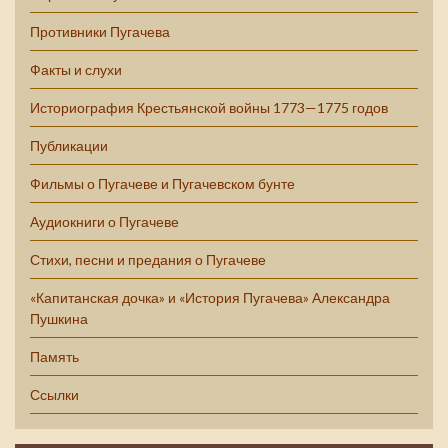
Противники Пугачева
Факты и слухи
Историография Крестьянской войны 1773—1775 годов
Публикации
Фильмы о Пугачеве и Пугачевском бунте
Аудиокниги о Пугачеве
Стихи, песни и предания о Пугачеве
«Капитанская дочка» и «История Пугачева» Александра
Пушкина
Память
Ссылки