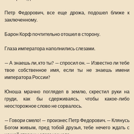
Петр Федорович, все еще дрожа, подошел ближе к
заключенному.
Барон Корф почтительно отошел в сторону.
Глаза императора наполнились слезами.
— А знаешь ли, кто ты? — спросил он. — Известно ли тебе
твое собственное имя, если ты не знаешь имени
императора России?
Юноша мрачно поглядел в землю, скрестил руки на
груди, как бы сдерживаясь, чтобы какое-либо
неосторожное слово не сорвалось.
— Говори смело! — произнес Петр Федорович. — Клянусь
Богом живым, пред тобой друзья, тебе нечего ждать с