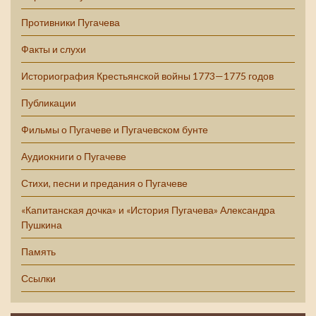
Противники Пугачева
Факты и слухи
Историография Крестьянской войны 1773—1775 годов
Публикации
Фильмы о Пугачеве и Пугачевском бунте
Аудиокниги о Пугачеве
Стихи, песни и предания о Пугачеве
«Капитанская дочка» и «История Пугачева» Александра
Пушкина
Память
Ссылки