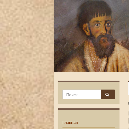
Главная