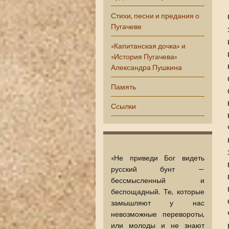
Стихи, песни и предания о
Пугачеве
«Капитанская дочка» и
«История Пугачева»
Александра Пушкина
Память
Ссылки
«Не приведи Бог видеть
русский бунт —
бессмысленный и
беспощадный. Те, которые
замышляют у нас
невозможные перевороты,
или молоды и не знают