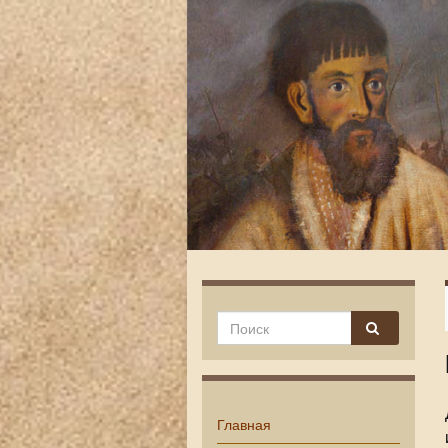
Главная