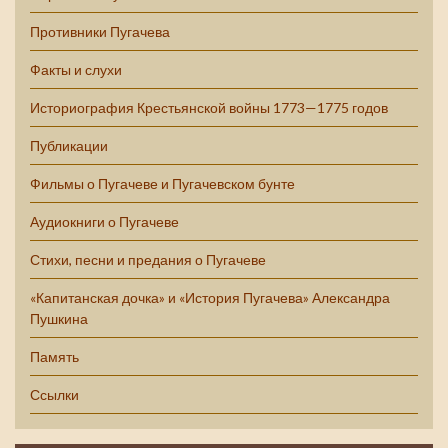
Противники Пугачева
Факты и слухи
Историография Крестьянской войны 1773—1775 годов
Публикации
Фильмы о Пугачеве и Пугачевском бунте
Аудиокниги о Пугачеве
Стихи, песни и предания о Пугачеве
«Капитанская дочка» и «История Пугачева» Александра
Пушкина
Память
Ссылки