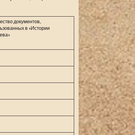
ество документов,
ьзованных в «Истории
ева»