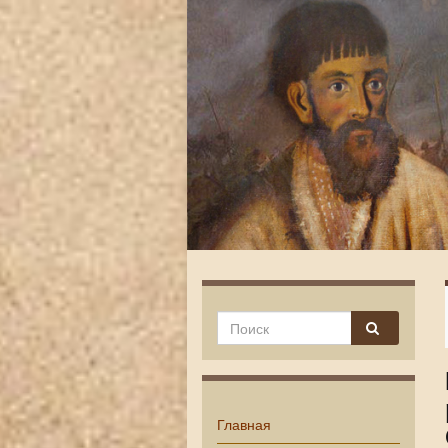
Главная