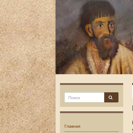
Главная