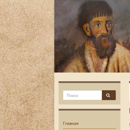
Главная