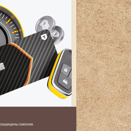
и защищены законом.