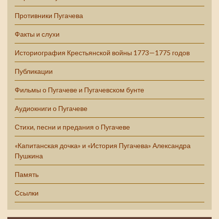
Противники Пугачева
Факты и слухи
Историография Крестьянской войны 1773—1775 годов
Публикации
Фильмы о Пугачеве и Пугачевском бунте
Аудиокниги о Пугачеве
Стихи, песни и предания о Пугачеве
«Капитанская дочка» и «История Пугачева» Александра
Пушкина
Память
Ссылки