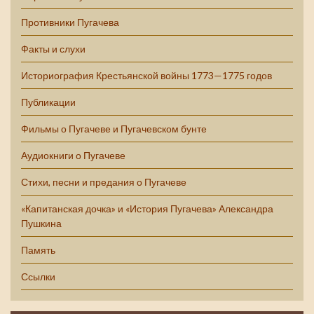
Противники Пугачева
Факты и слухи
Историография Крестьянской войны 1773—1775 годов
Публикации
Фильмы о Пугачеве и Пугачевском бунте
Аудиокниги о Пугачеве
Стихи, песни и предания о Пугачеве
«Капитанская дочка» и «История Пугачева» Александра
Пушкина
Память
Ссылки