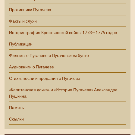
Противники Пугачева
Факты и слухи
Историография Крестьянской войны 1773—1775 годов
Публикации
Фильмы о Пугачеве и Пугачевском бунте
Аудиокниги о Пугачеве
Стихи, песни и предания о Пугачеве
«Капитанская дочка» и «История Пугачева» Александра
Пушкина
Память
Ссылки