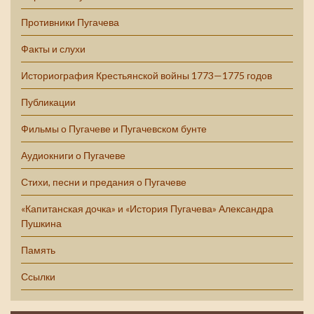
Противники Пугачева
Факты и слухи
Историография Крестьянской войны 1773—1775 годов
Публикации
Фильмы о Пугачеве и Пугачевском бунте
Аудиокниги о Пугачеве
Стихи, песни и предания о Пугачеве
«Капитанская дочка» и «История Пугачева» Александра
Пушкина
Память
Ссылки