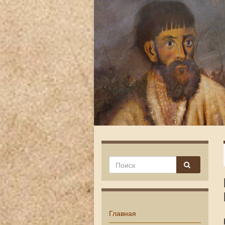
Главная