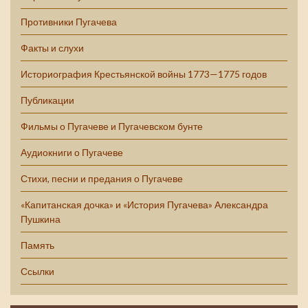
Противники Пугачева
Факты и слухи
Историография Крестьянской войны 1773—1775 годов
Публикации
Фильмы о Пугачеве и Пугачевском бунте
Аудиокниги о Пугачеве
Стихи, песни и предания о Пугачеве
«Капитанская дочка» и «История Пугачева» Александра
Пушкина
Память
Ссылки