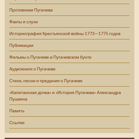
Противники Пугачева
Факты и слухи
Историография Крестьянской войны 1773—1775 годов
Публикации
Фильмы о Пугачеве и Пугачевском бунте
Аудиокниги о Пугачеве
Стихи, песни и предания о Пугачеве
«Капитанская дочка» и «История Пугачева» Александра
Пушкина
Память
Ссылки