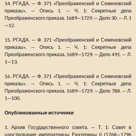
14. РГАДА. — Ф. 371 «Преображенский и Семеновский
приказы». — Опись 1. — Ч. 1: Секретные дела
Преображенского приказа. 1689—1729. — Дело 30. — Л. 1
—12.
15. РГАДА. — Ф. 371 «Преображенский и Семеновский
приказы». — Опись 1. — Ч. 1: Секретные дела
Преображенского приказа. 1689—1729. — Дело 491. — Л.
1—13.
16. РГАДА. — Ф. 371 «Преображенский и Семеновский
приказы». — Опись 1. — Ч. 1: Секретные дела
Преображенского приказа. 1689—1729. — Дело 788. — Л.
1—100.
Опубликованные источники
1. Архив Государственного совета. — Т. 1: Совет в
царствование императрицы Екатерины II (1768—1796