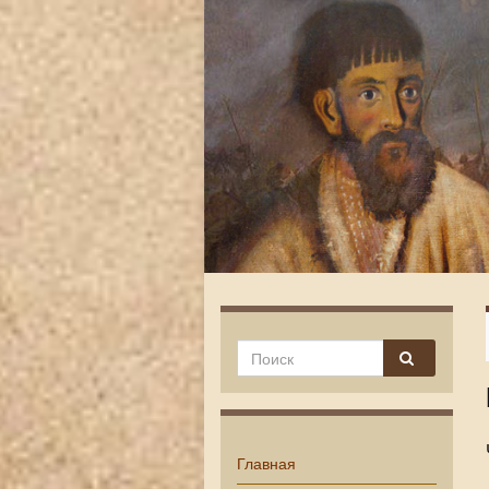
Главная