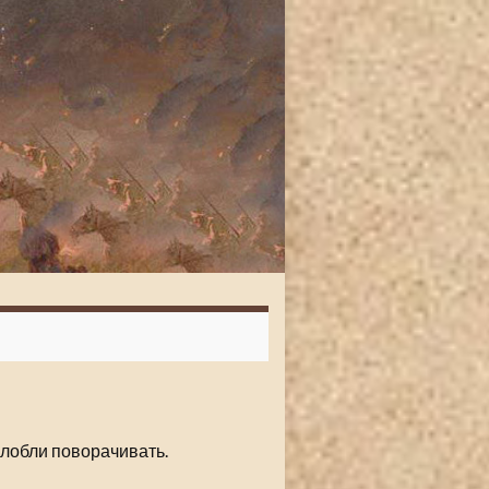
глобли поворачивать.