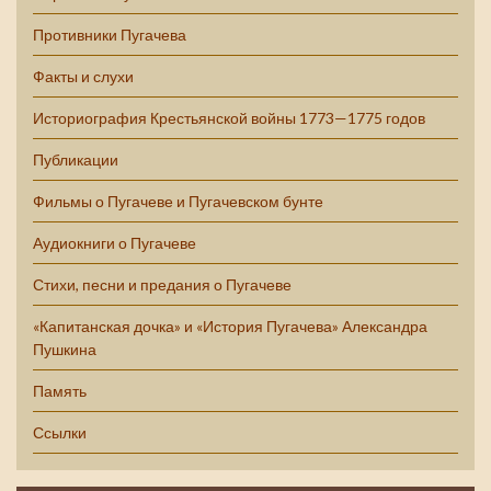
Противники Пугачева
Факты и слухи
Историография Крестьянской войны 1773—1775 годов
Публикации
Фильмы о Пугачеве и Пугачевском бунте
Аудиокниги о Пугачеве
Стихи, песни и предания о Пугачеве
«Капитанская дочка» и «История Пугачева» Александра
Пушкина
Память
Ссылки