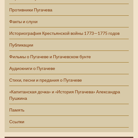
Противники Пугачева
Факты и слухи
Историография Крестьянской войны 1773—1775 годов
Публикации
Фильмы о Пугачеве и Пугачевском бунте
Аудиокниги о Пугачеве
Стихи, песни и предания о Пугачеве
«Капитанская дочка» и «История Пугачева» Александра
Пушкина
Память
Ссылки