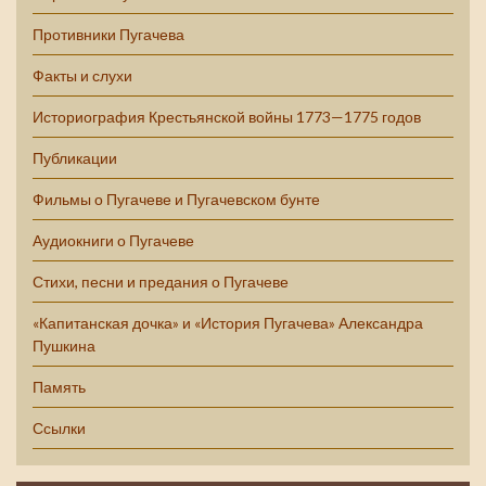
Противники Пугачева
Факты и слухи
Историография Крестьянской войны 1773—1775 годов
Публикации
Фильмы о Пугачеве и Пугачевском бунте
Аудиокниги о Пугачеве
Стихи, песни и предания о Пугачеве
«Капитанская дочка» и «История Пугачева» Александра
Пушкина
Память
Ссылки