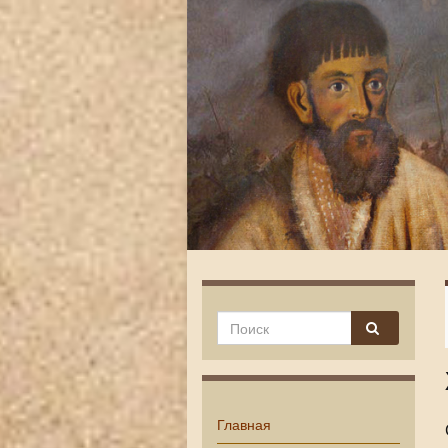
Главная