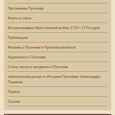
Противники Пугачева
Факты и слухи
Историография Крестьянской войны 1773—1775 годов
Публикации
Фильмы о Пугачеве и Пугачевском бунте
Аудиокниги о Пугачеве
Стихи, песни и предания о Пугачеве
«Капитанская дочка» и «История Пугачева» Александра
Пушкина
Память
Ссылки