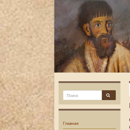
Главная