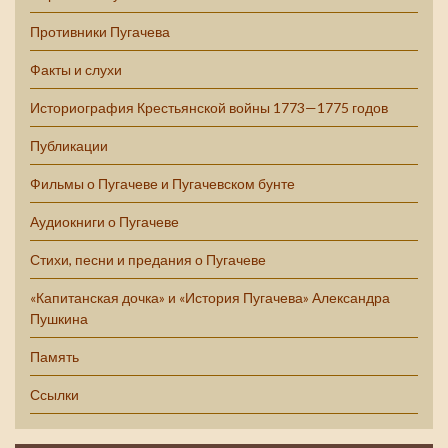
Противники Пугачева
Факты и слухи
Историография Крестьянской войны 1773—1775 годов
Публикации
Фильмы о Пугачеве и Пугачевском бунте
Аудиокниги о Пугачеве
Стихи, песни и предания о Пугачеве
«Капитанская дочка» и «История Пугачева» Александра
Пушкина
Память
Ссылки