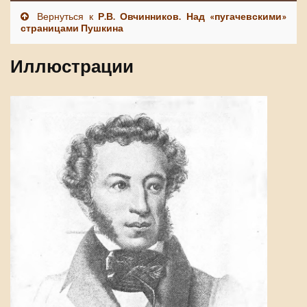
Вернуться к
Р.В. Овчинников. Над «пугачевскими»
страницами Пушкина
Иллюстрации