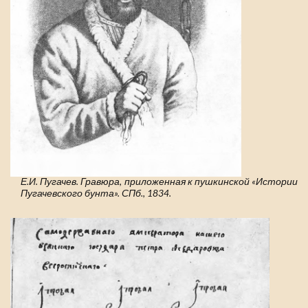
Е.И. Пугачев. Гравюра, приложенная к пушкинской «Истории
Пугачевского бунта». СПб., 1834.