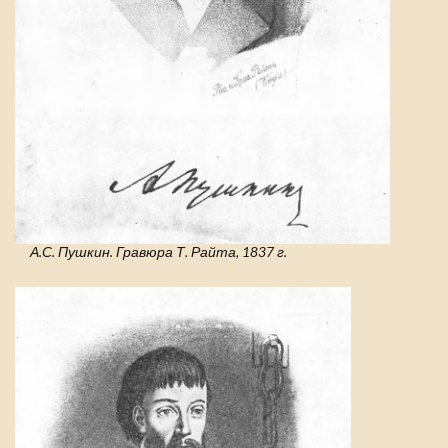
А.С. Пушкин. Гравюра Т. Райта, 1837 г.