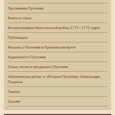
Противники Пугачева
Факты и слухи
Историография Крестьянской войны 1773—1775 годов
Публикации
Фильмы о Пугачеве и Пугачевском бунте
Аудиокниги о Пугачеве
Стихи, песни и предания о Пугачеве
«Капитанская дочка» и «История Пугачева» Александра
Пушкина
Память
Ссылки