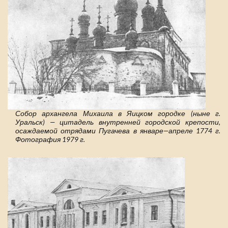
Собор архангела Михаила в Яицком городке (ныне г.
Уральск) — цитадель внутренней городской крепости,
осаждаемой отрядами Пугачева в январе—апреле 1774 г.
Фотография 1979 г.