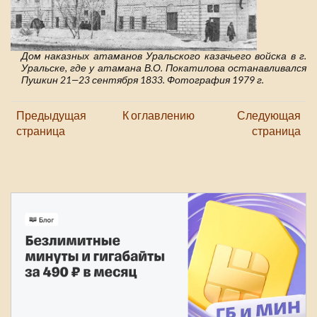
Дом наказных атаманов Уральского казачьего войска в г.
Уральске, где у атамана В.О. Покатилова останавливался
Пушкин 21—23 сентября 1833. Фотография 1979 г.
Предыдущая
К оглавлению
Следующая
страница
страница