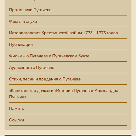
Противники Пугачева
Факты и слухи
Историография Крестьянской войны 1773—1775 годов
Публикации
Фильмы о Пугачеве и Пугачевском бунте
Аудиокниги о Пугачеве
Стихи, песни и предания о Пугачеве
«Капитанская дочка» и «История Пугачева» Александра
Пушкина
Память
Ссылки