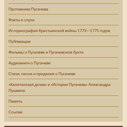
Противники Пугачева
Факты и слухи
Историография Крестьянской войны 1773—1775 годов
Публикации
Фильмы о Пугачеве и Пугачевском бунте
Аудиокниги о Пугачеве
Стихи, песни и предания о Пугачеве
«Капитанская дочка» и «История Пугачева» Александра
Пушкина
Память
Ссылки