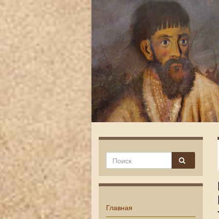
Главная