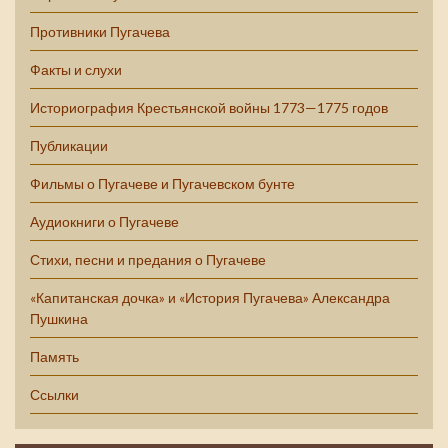
Противники Пугачева
Факты и слухи
Историография Крестьянской войны 1773—1775 годов
Публикации
Фильмы о Пугачеве и Пугачевском бунте
Аудиокниги о Пугачеве
Стихи, песни и предания о Пугачеве
«Капитанская дочка» и «История Пугачева» Александра
Пушкина
Память
Ссылки