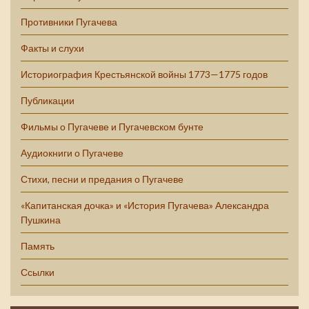
Противники Пугачева
Факты и слухи
Историография Крестьянской войны 1773—1775 годов
Публикации
Фильмы о Пугачеве и Пугачевском бунте
Аудиокниги о Пугачеве
Стихи, песни и предания о Пугачеве
«Капитанская дочка» и «История Пугачева» Александра
Пушкина
Память
Ссылки