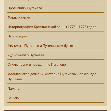
Противники Пугачева
Факты и слухи
Историография Крестьянской войны 1773—1775 годов
Публикации
Фильмы о Пугачеве и Пугачевском бунте
Аудиокниги о Пугачеве
Стихи, песни и предания о Пугачеве
«Капитанская дочка» и «История Пугачева» Александра
Пушкина
Память
Ссылки