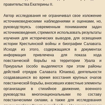
правительства Екатерины II.
Автор исследования не ограничивал свое изложение
источниковедческими наблюдениями и оценками, но,
руководствуясь современным пониманием задач
источниковедения, стремился использовать результаты
изучения для исторических выводов, для освещения
истории Крестьянской войны и биографии Салавата.
Исходя из этого, содержащаяся в документах
информация привлечена для показа хода
повстанческой борьбы на территории Урала и
Приуралья (особо выделяются при этом районы
действий отрядов Салавата Юлаева), деятельности
создававшихся во время восстания крупных очагов
повстанческой борьбы, вносивших известные элементы
организации в стихийное движение, военного
руководства многонациональными по составу
повстанческими силами, а также для исследования