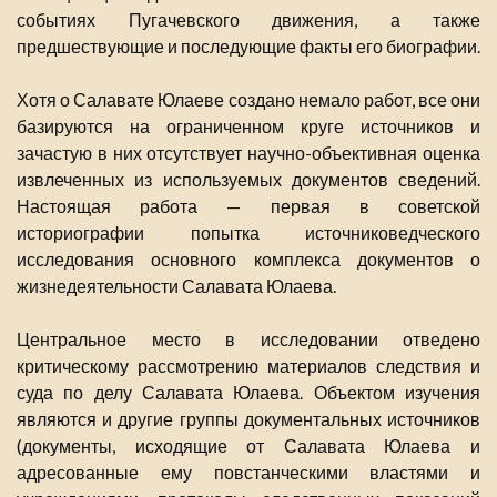
событиях Пугачевского движения, а также
предшествующие и последующие факты его биографии.
Хотя о Салавате Юлаеве создано немало работ, все они
базируются на ограниченном круге источников и
зачастую в них отсутствует научно-объективная оценка
извлеченных из используемых документов сведений.
Настоящая работа — первая в советской
историографии попытка источниковедческого
исследования основного комплекса документов о
жизнедеятельности Салавата Юлаева.
Центральное место в исследовании отведено
критическому рассмотрению материалов следствия и
суда по делу Салавата Юлаева. Объектом изучения
являются и другие группы документальных источников
(документы, исходящие от Салавата Юлаева и
адресованные ему повстанческими властями и