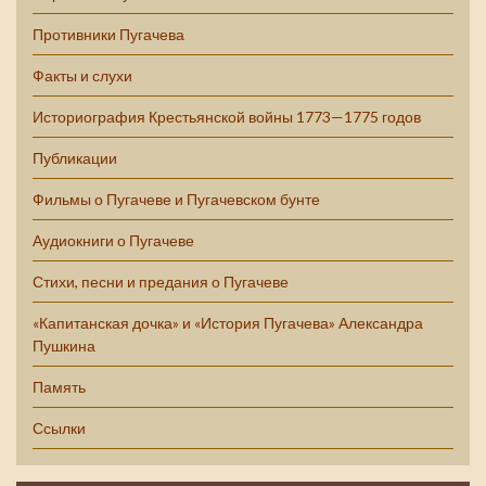
Противники Пугачева
Факты и слухи
Историография Крестьянской войны 1773—1775 годов
Публикации
Фильмы о Пугачеве и Пугачевском бунте
Аудиокниги о Пугачеве
Стихи, песни и предания о Пугачеве
«Капитанская дочка» и «История Пугачева» Александра
Пушкина
Память
Ссылки