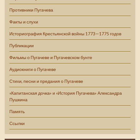
Противники Пугачева
Факты и слухи
Историография Крестьянской войны 1773—1775 годов
Публикации
Фильмы о Пугачеве и Пугачевском бунте
Аудиокниги о Пугачеве
Стихи, песни и предания о Пугачеве
«Капитанская дочка» и «История Пугачева» Александра
Пушкина
Память
Ссылки