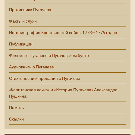
Противники Пугачева
Факты и слухи
Историография Крестьянской войны 1773—1775 годов
Публикации
Фильмы о Пугачеве и Пугачевском бунте
Аудиокниги о Пугачеве
Стихи, песни и предания о Пугачеве
«Капитанская дочка» и «История Пугачева» Александра
Пушкина
Память
Ссылки