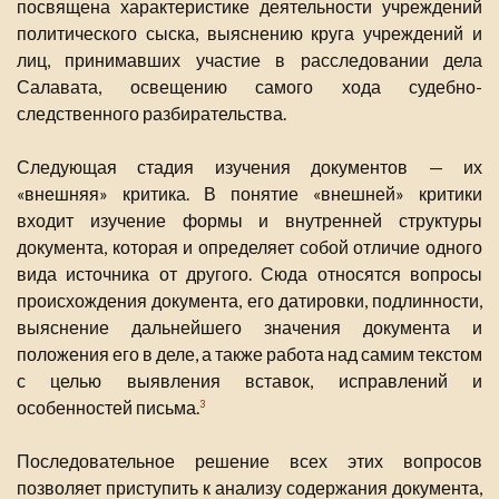
посвящена характеристике деятельности учреждений
политического сыска, выяснению круга учреждений и
лиц, принимавших участие в расследовании дела
Салавата, освещению самого хода судебно-
следственного разбирательства.
Следующая стадия изучения документов — их
«внешняя» критика. В понятие «внешней» критики
входит изучение формы и внутренней структуры
документа, которая и определяет собой отличие одного
вида источника от другого. Сюда относятся вопросы
происхождения документа, его датировки, подлинности,
выяснение дальнейшего значения документа и
положения его в деле, а также работа над самим текстом
с целью выявления вставок, исправлений и
особенностей письма.
3
Последовательное решение всех этих вопросов
позволяет приступить к анализу содержания документа,