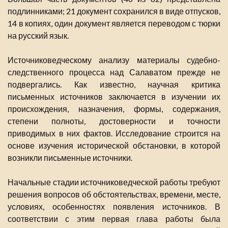
подлинниками; 21 документ сохранился в виде отпусков,
14 в копиях, один документ является переводом с тюрки
на русский язык.
Источниковедческому анализу материалы судебно-
следственного процесса над Салаватом прежде не
подвергались. Как известно, научная критика
письменных источников заключается в изучении их
происхождения, назначения, формы, содержания,
степени полноты, достоверности и точности
приводимых в них фактов. Исследование строится на
основе изучения исторической обстановки, в которой
возникли письменные источники.
Начальные стадии источниковедческой работы требуют
решения вопросов об обстоятельствах, времени, месте,
условиях, особенностях появления источников. В
соответствии с этим первая глава работы была