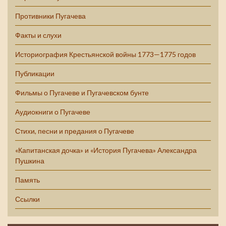
Противники Пугачева
Факты и слухи
Историография Крестьянской войны 1773—1775 годов
Публикации
Фильмы о Пугачеве и Пугачевском бунте
Аудиокниги о Пугачеве
Стихи, песни и предания о Пугачеве
«Капитанская дочка» и «История Пугачева» Александра
Пушкина
Память
Ссылки